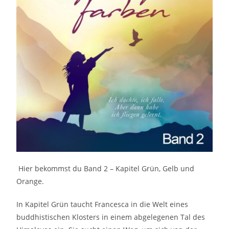
Hie
r bekommst du Band 2 – Kapitel Grün, Gelb und
Orange.
In Kapitel Grün taucht Francesca in die Welt eines
buddhistischen Klosters in einem abgelegenen Tal des