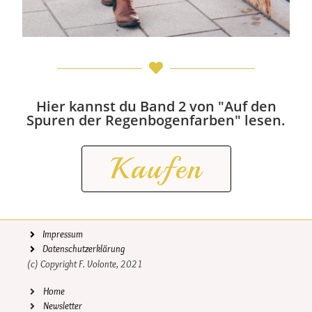
Hier kannst du Band 2 von "Auf den
Spuren der Regenbogenfarben" lesen.
Kaufen
Impressum
Datenschutzerklärung
(c) Copyright F. Volonte, 2021
Home
Newsletter