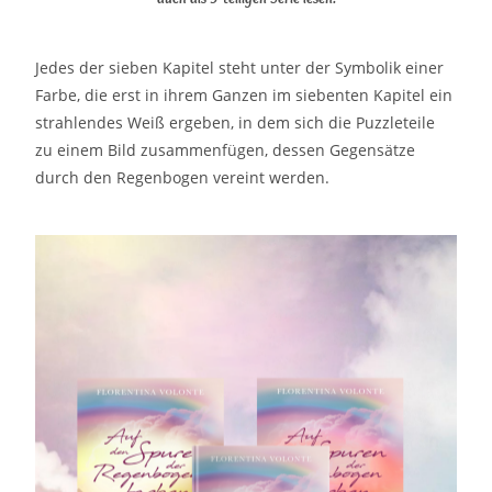
Jedes der sieben Kapitel steht unter der Symbolik einer
Farbe, die erst in ihrem Ganzen im siebenten Kapitel ein
strahlendes Weiß ergeben, in dem sich die Puzzleteile
zu einem Bild zusammenfügen, dessen Gegensätze
durch den Regenbogen vereint werden.